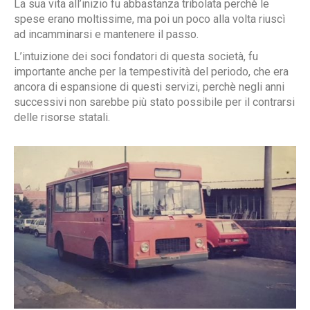
La sua vita all’inizio fu abbastanza tribolata perchè le
spese erano moltissime, ma poi un poco alla volta riuscì
ad incamminarsi e mantenere il passo.
L’intuizione dei soci fondatori di questa società, fu
importante anche per la tempestività del periodo, che era
ancora di espansione di questi servizi, perchè negli anni
successivi non sarebbe più stato possibile per il contrarsi
delle risorse statali.