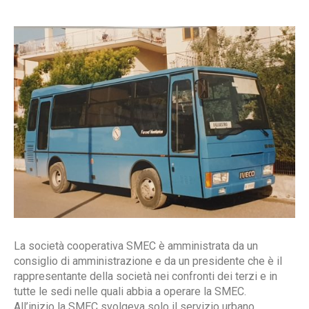
La società cooperativa SMEC è amministrata da un
consiglio di amministrazione e da un presidente che è il
rappresentante della società nei confronti dei terzi e in
tutte le sedi nelle quali abbia a operare la SMEC.
All’inizio la SMEC svolgeva solo il servizio urbano,