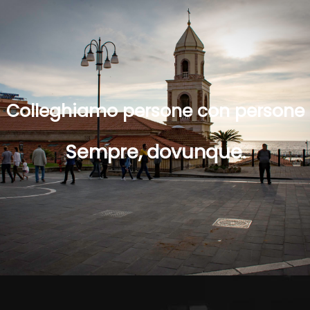
Colleghiamo persone con persone
Sempre, dovunque.